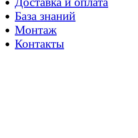
Доставка и оплата
База знаний
Монтаж
Контакты