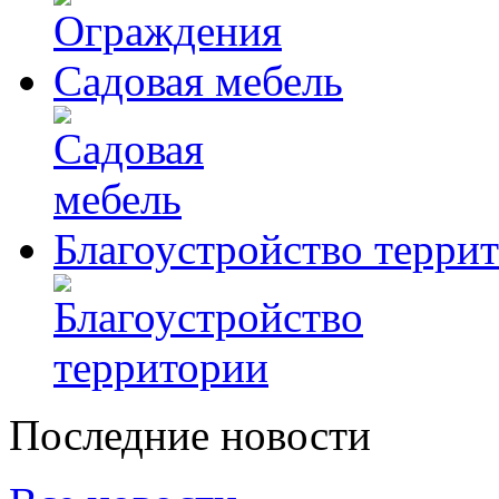
Садовая мебель
Благоустройство терри
Последние новости