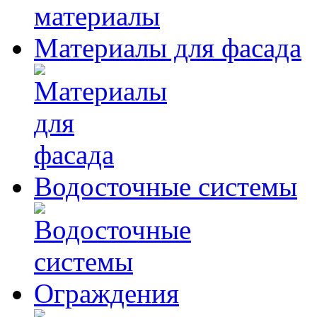
Материалы для фасада
Водосточные системы
Ограждения