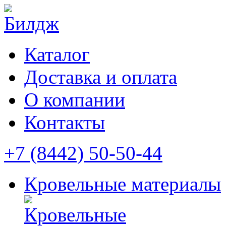
Каталог
Доставка и оплата
О компании
Контакты
+7 (8442) 50-50-44
Кровельные материалы